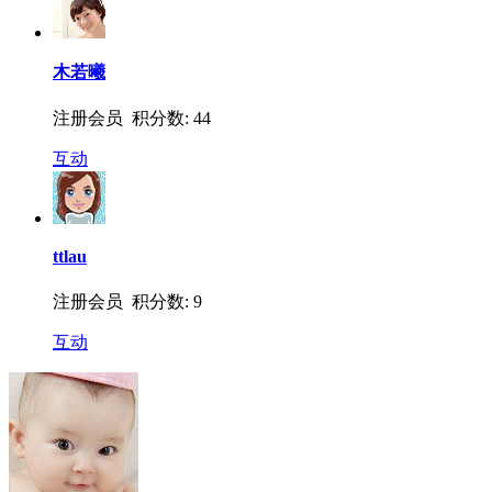
木若曦
注册会员 积分数: 44
互动
ttlau
注册会员 积分数: 9
互动