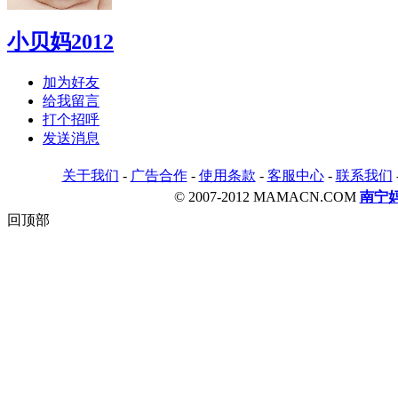
小贝妈2012
加为好友
给我留言
打个招呼
发送消息
关于我们
-
广告合作
-
使用条款
-
客服中心
-
联系我们
© 2007-2012 MAMACN.COM
南宁
回顶部