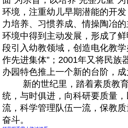
环境，注重幼儿早期潜能的开发
力培养、习惯养成、情操陶冶的
环境中得到主动发展，形成了鲜明
段引入幼教领域，创造电化教学
作先进集体”；2001年又将民
办园特色推上一个新的台阶，成
新的世纪里，踏着素质教育的
统，与时俱进，向科研要质量，
流，科学管理队伍一流，保教质
奋斗。