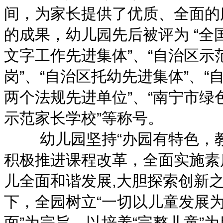
间，为家长提供了优质、全面的
的成果，幼儿园先后被评为 “全
文字工作先进集体”、“自治区示
岗”、“自治区托幼先进集体”、“
两个法规先进单位”、“南宁市绿色
示范家长学校”等称号。
幼儿园坚持“办园有特色，教
积极推进课程改革，全面实施素
儿全面和谐发展,大胆探索创新
下，全园树立“一切以儿童发展为
面”为宗旨，以培养“完整儿童”