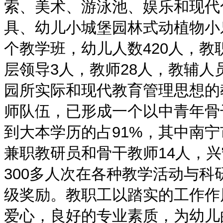
索、美术、游泳池、娱乐和现代
具、幼儿小城堡园林式动植物小
个教学班，幼儿人数420人，教
层领导3人，教师28人，教辅人
园所实际和现代教育管理思想的
师队伍，已形成一个以中青年骨
到大本学历的占91%，其中南
兼职教研员和骨干教师14人，兴
300多人次在各种教学活动与
级奖励。教职工以踏实的工作作
爱心，良好的专业素质，为幼儿