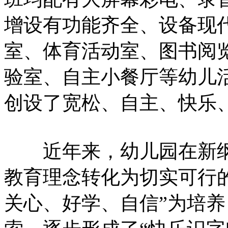
增设有功能齐全、设备现
室、体育活动室、图书阅
验室、自主小餐厅等幼儿
创设了宽松、自主、快乐
近年来，幼儿园在新纲
教育理念转化为切实可行
关心、好学、自信”为培