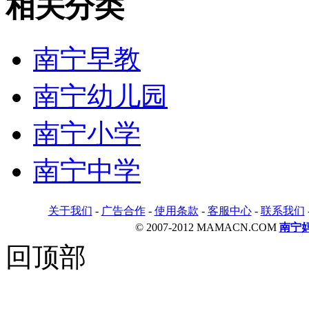
相关分类
南宁早教
南宁幼儿园
南宁小学
南宁中学
关于我们
-
广告合作
-
使用条款
-
客服中心
-
联系我们
© 2007-2012 MAMACN.COM
南宁
回顶部