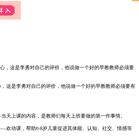
耐心，这是李勇对自己的评价，他说做一个好的早教教师必须要
心，这是李勇对自己的评价，他说做一个好的早教教师必须要有
备当天上课的内容，是教师们每天上班要做的第一件事情。
——欢动课，帮助
0-8
岁儿童促进其体能、认知、社交、情感等