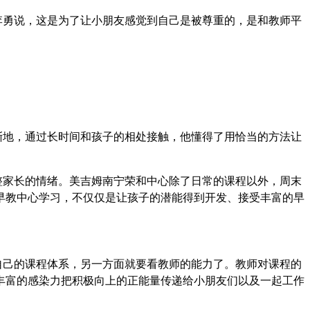
李勇说，这是为了让小朋友感觉到自己是被尊重的，是和教师平
渐地，通过长时间和孩子的相处接触，他懂得了用恰当的方法让
整家长的情绪。美吉姆南宁荣和中心除了日常的课程以外，周末
早教中心学习，不仅仅是让孩子的潜能得到开发、接受丰富的早
自己的课程体系，另一方面就要看教师的能力了。教师对课程的
丰富的感染力把积极向上的正能量传递给小朋友们以及一起工作