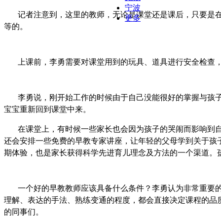
宁波
记者注意到，这里的教师，无论是课堂还是课后，只要是
更多
等的。
上课前，李勇需要对课堂用到的玩具、道具进行安全检查
李勇说，刚开始工作的时候由于自己没能很好的掌握与孩
宝宝重新回到课堂中来。
在课堂上，有时候一些家长也会因为孩子的哭闹而影响到
还会安排一些免费的早教专家讲座，让年轻的父母学到关于孩
期体验，也是家长获得科学先进育儿理念及方法的一个渠道。
一个好的早教教师应该具备什么条件？李勇认为非常重要
理解、表达的手法、熟练变通的程度，都会直接决定课程的品
的同事们。