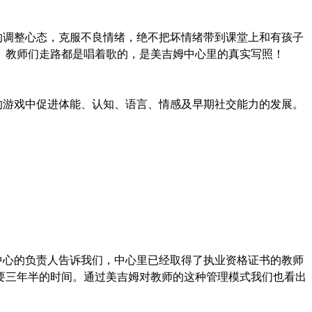
的调整心态，克服不良情绪，绝不把坏情绪带到课堂上和有孩子
。教师们走路都是唱着歌的，是美吉姆中心里的真实写照！
的游戏中促进体能、认知、语言、情感及早期社交能力的发展。
中心的负责人告诉我们，中心里已经取得了执业资格证书的教师
要三年半的时间。通过美吉姆对教师的这种管理模式我们也看出