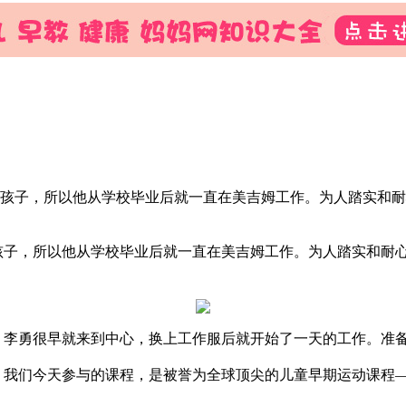
喜欢孩子，所以他从学校毕业后就一直在美吉姆工作。为人踏实和
孩子，所以他从学校毕业后就一直在美吉姆工作。为人踏实和耐
。李勇很早就来到中心，换上工作服后就开始了一天的工作。准
。我们今天参与的课程，是被誉为全球顶尖的儿童早期运动课程